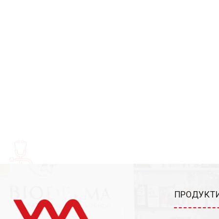
ПРОДУКТИ