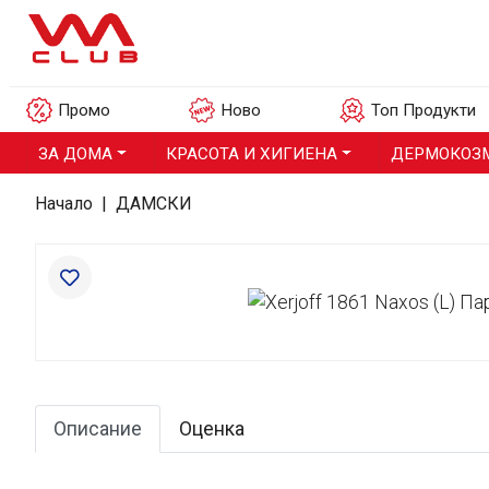
Промо
Ново
Топ Продукти
ЗА ДОМА
КРАСОТА И ХИГИЕНА
ДЕРМОКОЗ
Начало
|
ДАМСКИ
Описание
Оценка