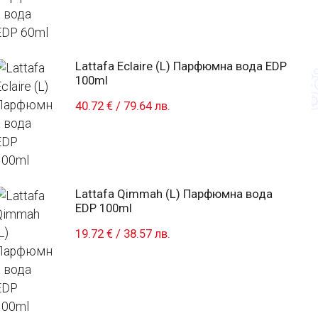
Lattafa Eclaire (L) Парфюмна вода EDP
100ml
40.72 €
/
79.64 лв.
Lattafa Qimmah (L) Парфюмна вода
EDP 100ml
19.72 €
/
38.57 лв.