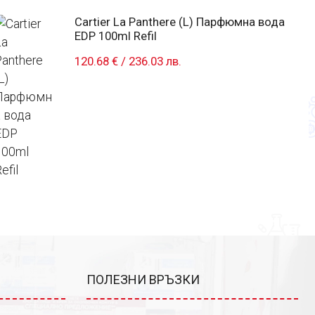
Cartier La Panthere (L) Парфюмна вода
EDP 100ml Refil
120.68 €
/
236.03 лв.
ПОЛЕЗНИ ВРЪЗКИ