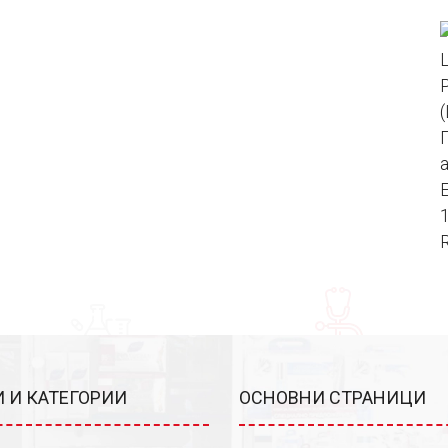
 И КАТЕГОРИИ
ОСНОВНИ СТРАНИЦИ