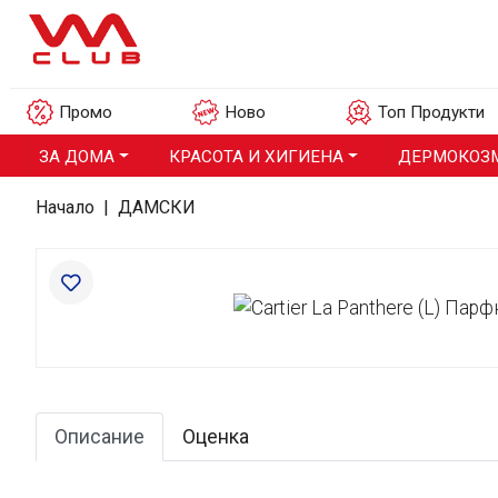
Промо
Ново
Топ Продукти
ЗА ДОМА
КРАСОТА И ХИГИЕНА
ДЕРМОКОЗ
Начало
|
ДАМСКИ
Описание
Оценка