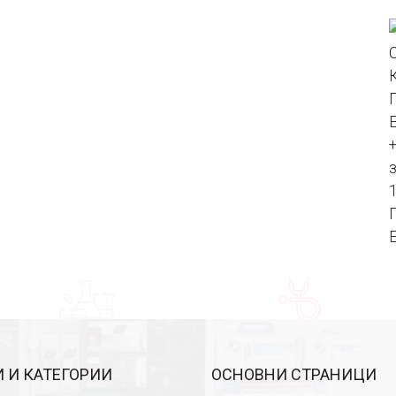
 И КАТЕГОРИИ
ОСНОВНИ СТРАНИЦИ