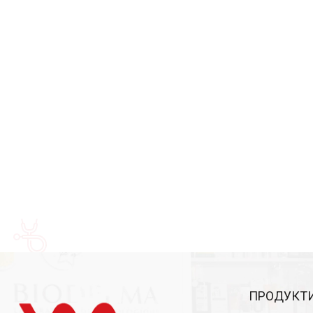
ПРОДУКТИ