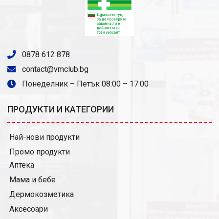
0878 612 878
contact@vmclub.bg
Понеделник – Петък 08:00 – 17:00
ПРОДУКТИ И КАТЕГОРИИ
Най-нови продукти
Промо продукти
Аптека
Мама и бебе
Дермокозметика
Аксесоари