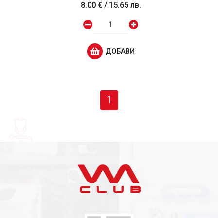
8.00 €
/
15.65 лв.
ДОБАВИ
1