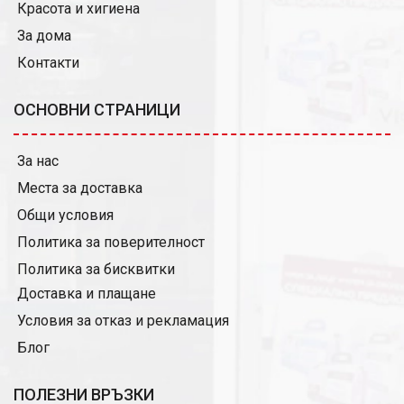
Красота и хигиена
За дома
Контакти
ОСНОВНИ СТРАНИЦИ
За нас
Места за доставка
Общи условия
Политика за поверителност
Политика за бисквитки
Доставка и плащане
Условия за отказ и рекламация
Блог
ПОЛЕЗНИ ВРЪЗКИ