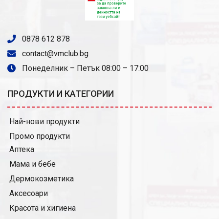
0878 612 878
contact@vmclub.bg
Понеделник – Петък 08:00 – 17:00
ПРОДУКТИ И КАТЕГОРИИ
Най-нови продукти
Промо продукти
Аптека
Мама и бебе
Дермокозметика
Аксесоари
И
Красота и хигиена