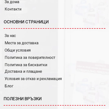
За дома
Контакти
ОСНОВНИ СТРАНИЦИ
За нас
Места за доставка
Общи условия
Политика за поверителност
Политика за бисквитки
Доставка и плащане
Условия за отказ и рекламация
Блог
ПОЛЕЗНИ ВРЪЗКИ