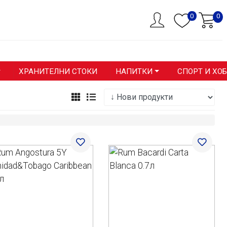
0
0
ХРАНИТЕЛНИ СТОКИ
НАПИТКИ
СПОРТ И ХО