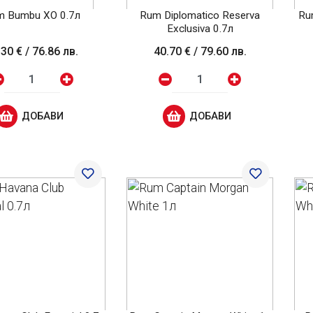
m Bumbu XO 0.7л
Rum Diplomatico Reserva
Ru
Exclusiva 0.7л
.30 €
/
76.86 лв.
40.70 €
/
79.60 лв.
ДОБАВИ
ДОБАВИ