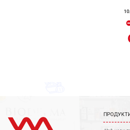
10
ПРОДУКТИ