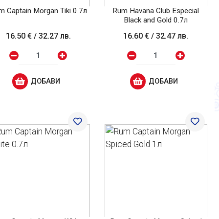
m Captain Morgan Tiki 0.7л
Rum Havana Club Especial
Black and Gold 0.7л
16.50 €
/
32.27 лв.
16.60 €
/
32.47 лв.
ДОБАВИ
ДОБАВИ