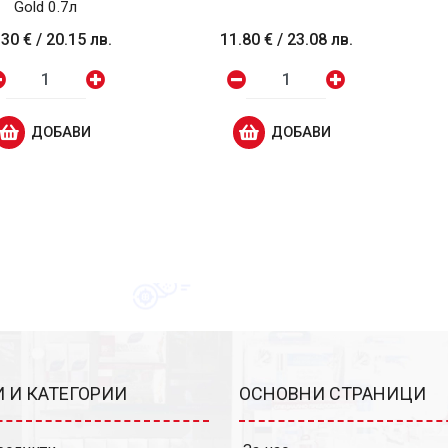
Gold 0.7л
.30 €
/
20.15 лв.
11.80 €
/
23.08 лв.
ДОБАВИ
ДОБАВИ
 И КАТЕГОРИИ
ОСНОВНИ СТРАНИЦИ