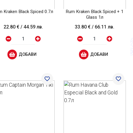
 Kraken Black Spiced 0.7л
Rum Kraken Black Spiced + 1
Glass 1л
22.80 €
/
44.59 лв.
33.80 €
/
66.11 лв.
ДОБАВИ
ДОБАВИ