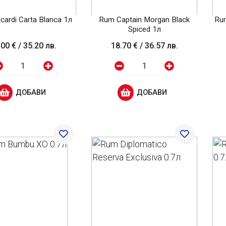
ardi Carta Blanca 1л
Rum Captain Morgan Black
Rum
Spiced 1л
.00 €
/
35.20 лв.
18.70 €
/
36.57 лв.
ДОБАВИ
ДОБАВИ