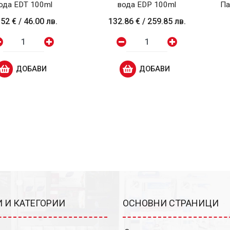
ода EDT 100ml
вода EDP 100ml
Па
.52 €
/
46.00 лв.
132.86 €
/
259.85 лв.
ДОБАВИ
ДОБАВИ
 И КАТЕГОРИИ
ОСНОВНИ СТРАНИЦИ