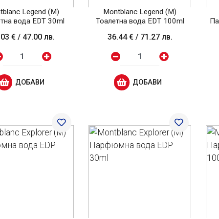
tblanc Legend (M)
Montblanc Legend (M)
тна вода EDT 30ml
Тоалетна вода EDT 100ml
Па
.03 €
/
47.00 лв.
36.44 €
/
71.27 лв.
ДОБАВИ
ДОБАВИ