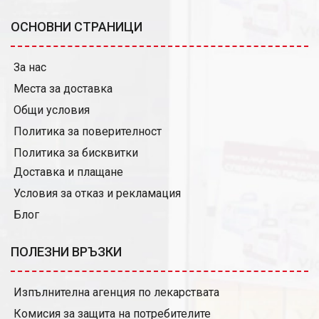
ОСНОВНИ СТРАНИЦИ
За нас
Места за доставка
Общи условия
Политика за поверителност
Политика за бисквитки
Доставка и плащане
Условия за отказ и рекламация
Блог
ПОЛЕЗНИ ВРЪЗКИ
Изпълнителна агенция по лекарствата
Комисия за защита на потребителите