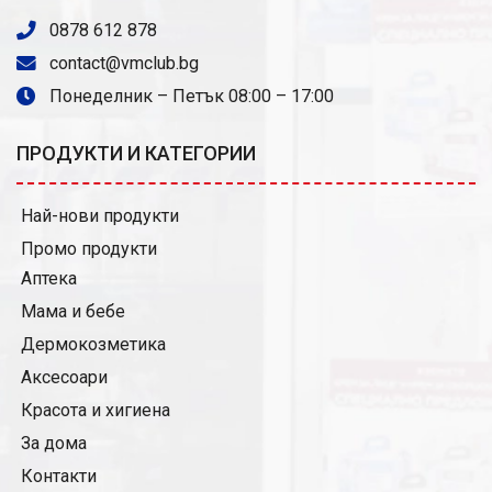
0878 612 878
contact@vmclub.bg
Понеделник – Петък 08:00 – 17:00
ПРОДУКТИ И КАТЕГОРИИ
Най-нови продукти
Промо продукти
Аптека
Мама и бебе
Дермокозметика
Аксесоари
Красота и хигиена
За дома
Контакти