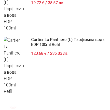
19.72 €
/
38.57 лв.
Cartier La Panthere (L) Парфюмна вода
EDP 100ml Refil
120.68 €
/
236.03 лв.