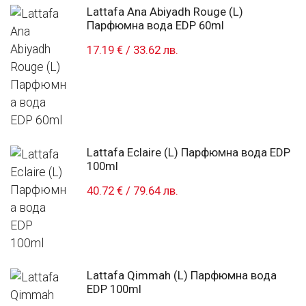
Lattafa Ana Abiyadh Rouge (L)
Парфюмна вода EDP 60ml
17.19 €
/
33.62 лв.
Lattafa Eclaire (L) Парфюмна вода EDP
100ml
40.72 €
/
79.64 лв.
Lattafa Qimmah (L) Парфюмна вода
EDP 100ml