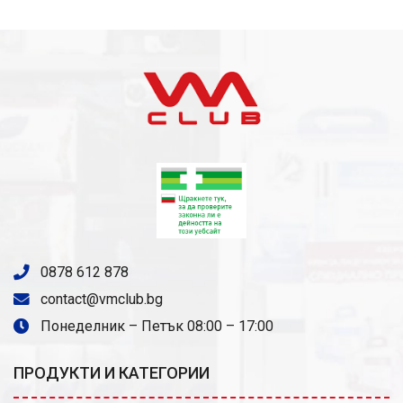
0878 612 878
contact@vmclub.bg
Понеделник – Петък 08:00 – 17:00
ПРОДУКТИ И КАТЕГОРИИ