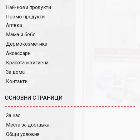
Най-нови продукти
Промо продукти
Аптека
Мама и бебе
Дермокозметика
Аксесоари
Красота и хигиена
За дома
Контакти
ОСНОВНИ СТРАНИЦИ
За нас
Места за доставка
Общи условия