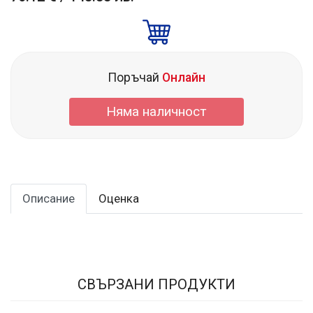
Поръчай
Онлайн
Няма наличност
Описание
Оценка
СВЪРЗАНИ ПРОДУКТИ