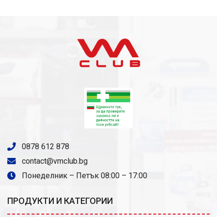
0878 612 878
contact@vmclub.bg
Понеделник – Петък 08:00 – 17:00
ПРОДУКТИ И КАТЕГОРИИ