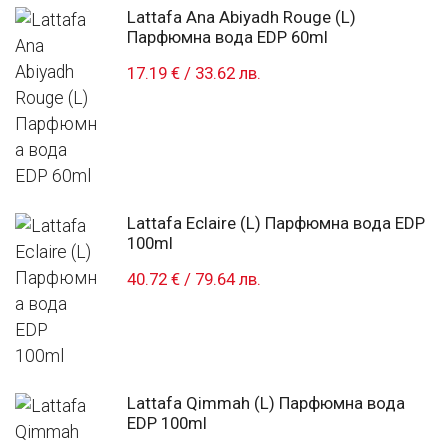
Lattafa Ana Abiyadh Rouge (L)
Парфюмна вода EDP 60ml
17.19 €
/
33.62 лв.
Lattafa Eclaire (L) Парфюмна вода EDP
100ml
40.72 €
/
79.64 лв.
Lattafa Qimmah (L) Парфюмна вода
EDP 100ml