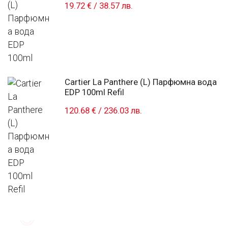
19.72 €
/
38.57 лв.
Cartier La Panthere (L) Парфюмна вода
EDP 100ml Refil
120.68 €
/
236.03 лв.