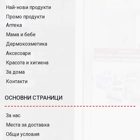
Най-нови продукти
Промо продукти
Аптека
Мама и бебе
Дермокозметика
Аксесоари
Красота и хигиена
За дома
Контакти
ОСНОВНИ СТРАНИЦИ
За нас
Места за доставка
Общи условия