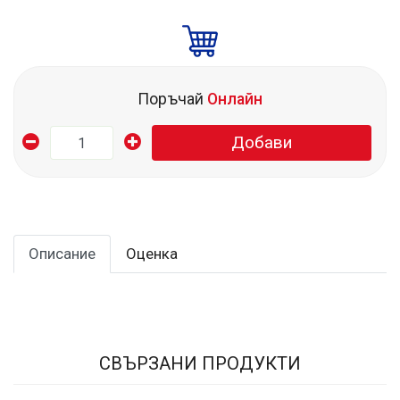
Поръчай
Онлайн
Добави
Описание
Оценка
СВЪРЗАНИ ПРОДУКТИ