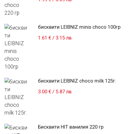
бисквити LEIBNIZ minis choco 100гр
1.61 €
/
3.15 лв.
бисквити LEIBNIZ choco milk 125г.
3.00 €
/
5.87 лв.
Бисквити HIT ванилия 220 гр