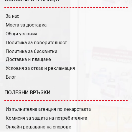
За нас
Места за доставка
Общи условия
Политика за поверителност
Политика за бисквитки
Доставка и плащане
Условия за отказ и рекламация
Блог
ПОЛЕЗНИ ВРЪЗКИ
Изпълнителна агенция по лекарствата
Комисия за защита на потребителите
Онлайн решаване на спорове