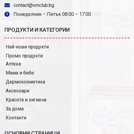
contact@vmclub.bg
Понеделник – Петък 08:00 – 17:00
ПРОДУКТИ И КАТЕГОРИИ
Най-нови продукти
Промо продукти
Аптека
Мама и бебе
Дермокозметика
Аксесоари
Красота и хигиена
За дома
Контакти
ОСНОВНИ СТРАНИЦИ