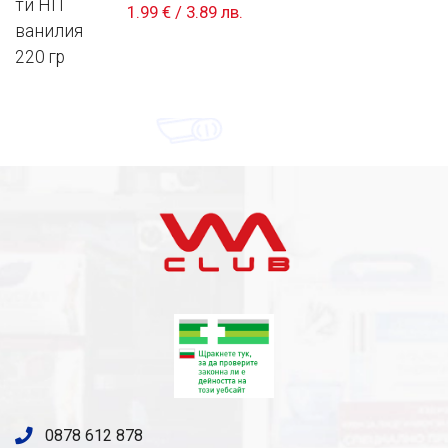
1.99 €
/
3.89 лв.
0878 612 878