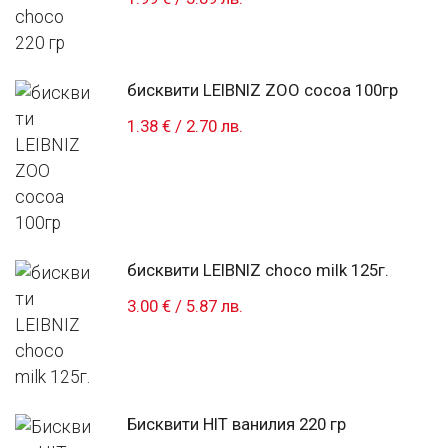
бисквити LEIBNIZ ZOO cocoa 100гр
1.38 €
/
2.70 лв.
бисквити LEIBNIZ choco milk 125г.
3.00 €
/
5.87 лв.
Бисквити HIT ванилия 220 гр