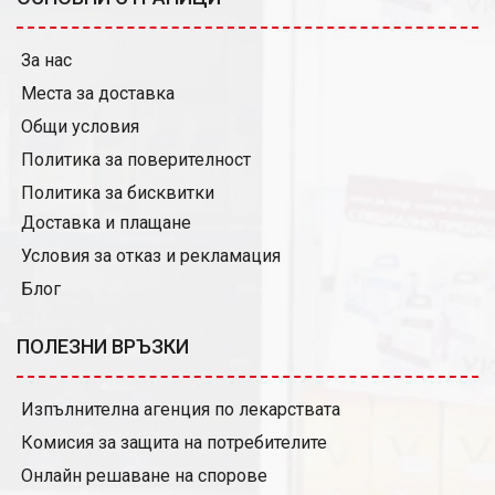
За нас
Места за доставка
Общи условия
Политика за поверителност
Политика за бисквитки
Доставка и плащане
Условия за отказ и рекламация
Блог
ПОЛЕЗНИ ВРЪЗКИ
Изпълнителна агенция по лекарствата
Комисия за защита на потребителите
Онлайн решаване на спорове