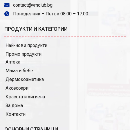
contact@vmclub.bg
Понеделник – Петък 08:00 – 17:00
ПРОДУКТИ И КАТЕГОРИИ
Най-нови продукти
Промо продукти
Аптека
Мама и бебе
Дермокозметика
Аксесоари
Красота и хигиена
За дома
Контакти
ОСНОВНИ СТРАНИЦИ