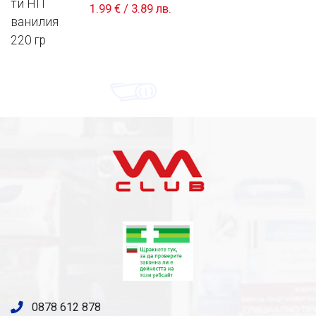
1.99 €
/
3.89 лв.
0878 612 878