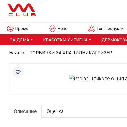
Промо
Ново
Топ Продукти
ЗА ДОМА
КРАСОТА И ХИГИЕНА
ДЕРМОКОЗ
Начало
|
ТОРБИЧКИ ЗА ХЛАДИЛНИК/ФРИЗЕР
Описание
Оценка