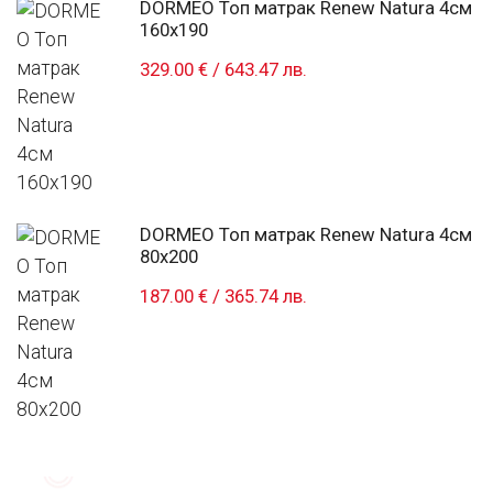
DORMEO Топ матрак Renew Natura 4см
160x190
329.00 €
/
643.47 лв.
DORMEO Топ матрак Renew Natura 4см
80x200
187.00 €
/
365.74 лв.