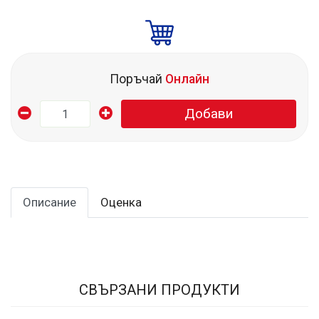
Поръчай
Онлайн
Добави
Описание
Оценка
СВЪРЗАНИ ПРОДУКТИ