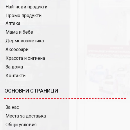
Най-нови продукти
Промо продукти
Аптека
Мама и бебе
Дермокозметика
Аксесоари
Красота и хигиена
За дома
Контакти
ОСНОВНИ СТРАНИЦИ
За нас
Места за доставка
Общи условия