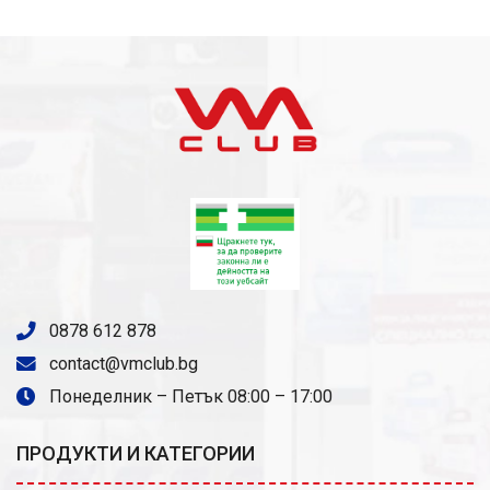
0878 612 878
contact@vmclub.bg
Понеделник – Петък 08:00 – 17:00
ПРОДУКТИ И КАТЕГОРИИ