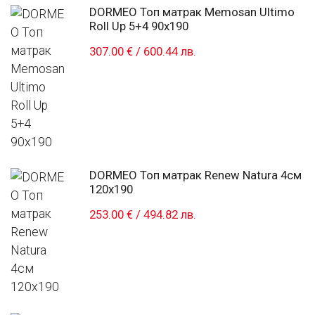
DORMEO Топ матрак Memosan Ultimo
Roll Up 5+4 90x190
307.00 €
/
600.44 лв.
DORMEO Топ матрак Renew Natura 4см
120x190
253.00 €
/
494.82 лв.