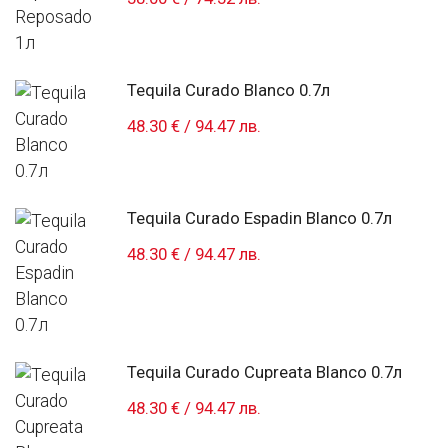
Tequila Curado Blanco 0.7л
48.30 €
/
94.47 лв.
Tequila Curado Espadin Blanco 0.7л
48.30 €
/
94.47 лв.
Tequila Curado Cupreata Blanco 0.7л
48.30 €
/
94.47 лв.