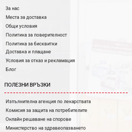
За нас
Места за доставка
Общи условия
Политика за поверителност
Политика за бисквитки
Доставка и плащане
Условия за отказ и рекламация
Блог
ПОЛЕЗНИ ВРЪЗКИ
Изпълнителна агенция по лекарствата
Комисия за защита на потребителите
Онлайн решаване на спорове
Министерство на здравеопазването