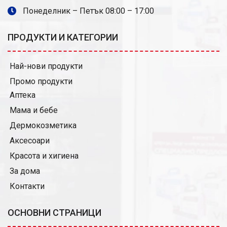
Понеделник – Петък 08:00 – 17:00
ПРОДУКТИ И КАТЕГОРИИ
Най-нови продукти
Промо продукти
Аптека
Мама и бебе
Дермокозметика
Аксесоари
Красота и хигиена
За дома
Контакти
ОСНОВНИ СТРАНИЦИ