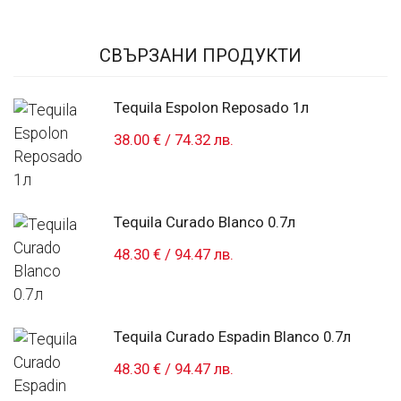
СВЪРЗАНИ ПРОДУКТИ
Tequila Espolon Reposado 1л
38.00 €
/
74.32 лв.
Tequila Curado Blanco 0.7л
48.30 €
/
94.47 лв.
Tequila Curado Espadin Blanco 0.7л
48.30 €
/
94.47 лв.