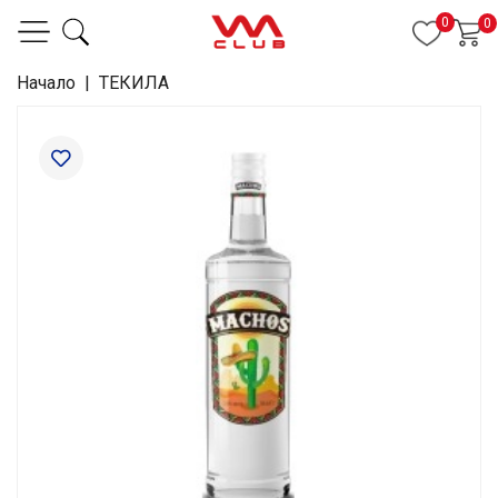
0
0
Начало
|
ТЕКИЛА