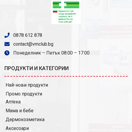
0878 612 878
contact@vmclub.bg
Понеделник – Петък 08:00 – 17:00
ПРОДУКТИ И КАТЕГОРИИ
Най-нови продукти
Промо продукти
Аптека
Мама и бебе
Дермокозметика
Аксесоари