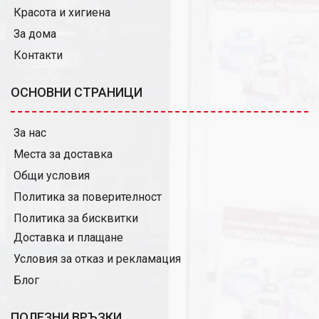
Красота и хигиена
За дома
Контакти
ОСНОВНИ СТРАНИЦИ
За нас
Места за доставка
Общи условия
Политика за поверителност
Политика за бисквитки
Доставка и плащане
Условия за отказ и рекламация
Блог
ПОЛЕЗНИ ВРЪЗКИ