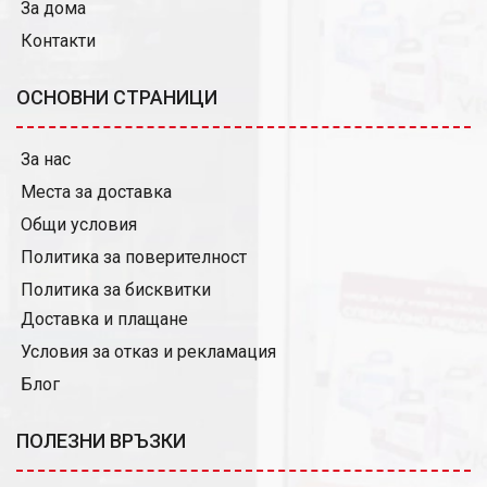
За дома
Контакти
ОСНОВНИ СТРАНИЦИ
За нас
Места за доставка
Общи условия
Политика за поверителност
Политика за бисквитки
Доставка и плащане
Условия за отказ и рекламация
Блог
ПОЛЕЗНИ ВРЪЗКИ