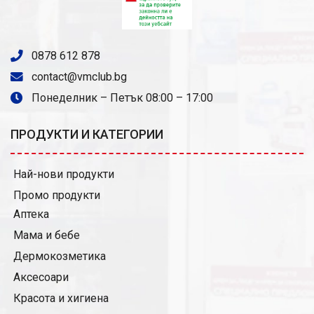
0878 612 878
contact@vmclub.bg
Понеделник – Петък 08:00 – 17:00
ПРОДУКТИ И КАТЕГОРИИ
Най-нови продукти
Промо продукти
Аптека
Мама и бебе
Дермокозметика
Аксесоари
Красота и хигиена