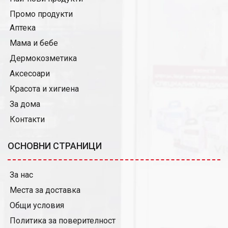
Промо продукти
Аптека
Мама и бебе
Дермокозметика
Аксесоари
Красота и хигиена
За дома
Контакти
ОСНОВНИ СТРАНИЦИ
За нас
Места за доставка
Общи условия
Политика за поверителност