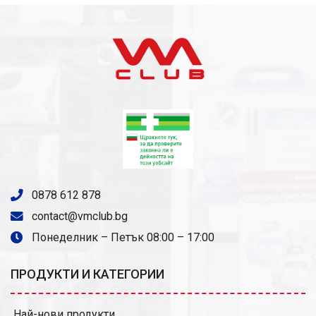
0878 612 878
contact@vmclub.bg
Понеделник – Петък 08:00 – 17:00
ПРОДУКТИ И КАТЕГОРИИ
Най-нови продукти