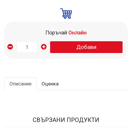
Поръчай
Онлайн
Добави
Описание
Оценка
СВЪРЗАНИ ПРОДУКТИ